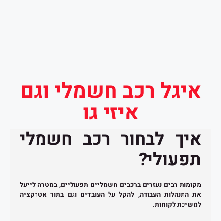
איגל רכב חשמלי וגם
איזי גו
איך לבחור רכב חשמלי
תפעולי?
מקומות רבים נעזרים ברכבים חשמליים תפעוליים, במטרה לייעל
את התנהלות העבודה, להקל על העובדים וגם בתור אטרקציה
למשיכת לקוחות.