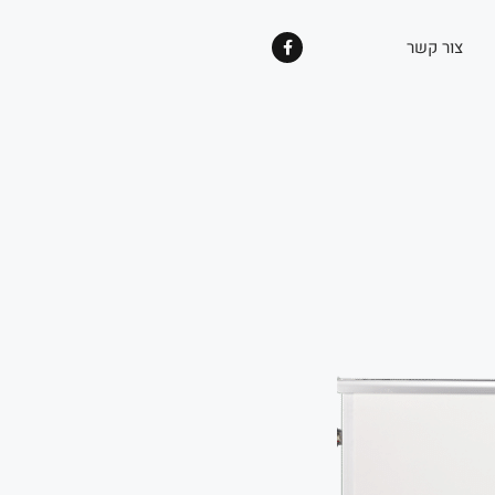
צור קשר