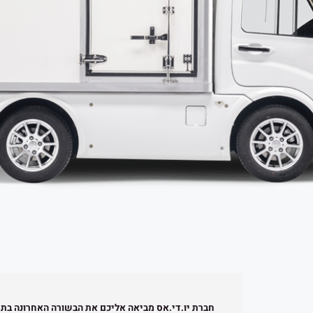
חברת יו.די.אס מביאה אליכם את הבשורה האחרונה בת