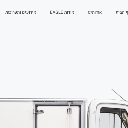
 הבית
אודותינו
אודות EAGLE
אירועים ותערוכות