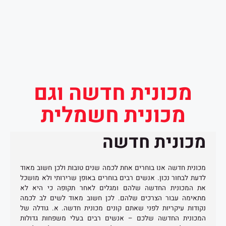
מכונית חדשה וגם
מכונית חשמלית
מכונית חדשה
מכונית חדשה אנו בוחרים אחת לכמה שנים טובות ולכן חשוב מאוד
לדעת לבחור נכון. אנשים רבים בוחרים באופן שרירותי ולא מושכל
את המכונית החדשה שלהם ומגלים לאחר תקופה כי היא לא
מתאימה עבור הצרכים שלהם. לכן חשוב מאוד לשים לב לכמה
נקודות עיקריות לפני שאתם קונים מכונית חדשה. א. גודלה של
המכונית החדשה שלכם – אנשים רבים בעלי משפחות גדולות