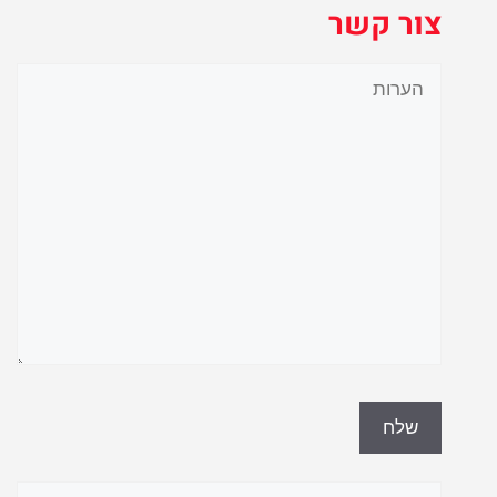
צור קשר