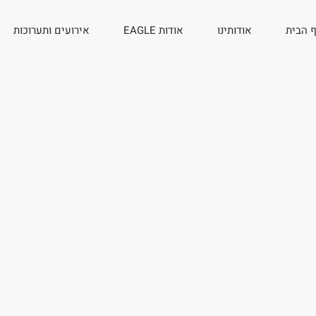
 הבית
אודותינו
אודות EAGLE
אירועים ותערוכות