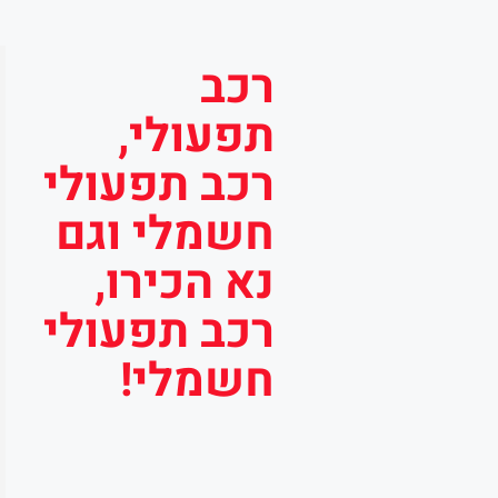
רכב
תפעולי,
רכב תפעולי
חשמלי וגם
נא הכירו,
רכב תפעולי
חשמלי!