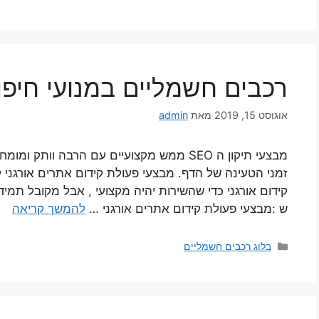
רכבים חשמליים במנועי חיפו
אוגוסט 15, 2019
מאת
admin
מבצעי תיקון ה SEO ממש מקצועיים עם הרבה וו
זמני הטעינה של הדף. מבצעי פעולת קידום אתרים אורגני
קידום אורגני כדי שהשירות יהיה מקצועי , אבל מקובל תמיד
ש :מבצעי פעולת קידום אתרים אורגני …
להמשך קריאה
בלוג רכבים חשמליים