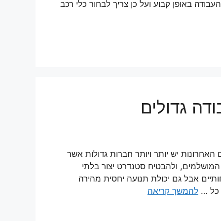
ודה באופן קבוע ועל כן צריך לבחור כלי רכב
ודה גדולים
האחרונות יש יותר ויותר חברות גדולות אשר
המושלמים, ולהבטיח סטנדרט יצור בלתי
תיים אבל גם יכולת תנועה יחסית מהירה
 כל …
להמשך קריאה