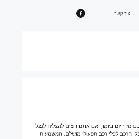
צור קשר
ידי יום ביומו, ואם אתם רוצים להצליח לנצל
לי הרכב לכלי רכב תפעולי מושלם. המשמעות