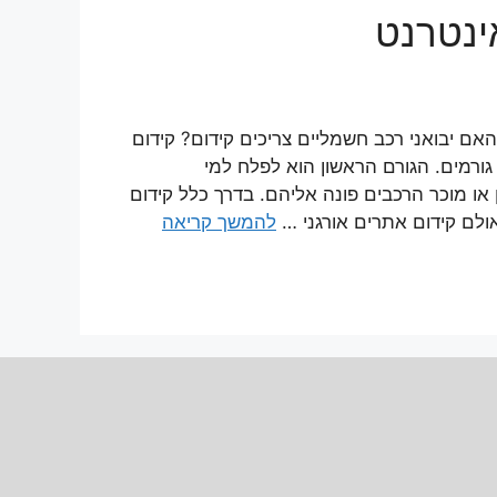
ינטרנט
אם יבואני רכב חשמליים צריכים קידום? קידום
ורמים. הגורם הראשון הוא לפלח למי
ו מוכר הרכבים פונה אליהם. בדרך כלל קידום
ולם קידום אתרים אורגני …
להמשך קריאה