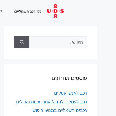
לתוכן
דף
פוסטים אחרונים
רכב לאנשי עסקים
רכב לעסק – לניהול אתרי עבודה גדולים
רכבים חשמליים במנועי חיפוש