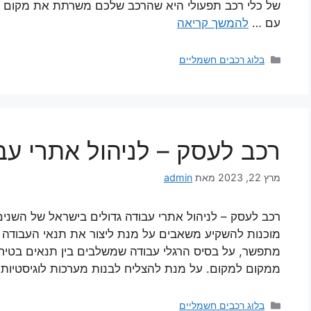
של כלי רכב תפעולי היא שהרכב שלכם משרתת את מקום העב
עם …
להמשך קריאה
בלוג רכבים חשמליים
רכב לעסק – לניהול אתרי עב
מרץ 22, 2023
מאת
admin
רכב לעסק – לניהול אתרי עבודה גדולים בישראל של השנים 
מוכנות להשקיע משאבים על מנת ליצור את תנאי העבודה 
מתפשר, על בסיס הרגלי עבודה שמשלבים בין תנאים בטיחו
ממקום למקום. על מנת להצליח לבנות מערכות לוגיסטיות
בלוג רכבים חשמליים