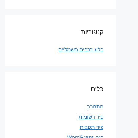
קטגוריות
בלוג רכבים חשמליים
כלים
התחבר
פיד רשומות
פיד תגובות
WordPress.org