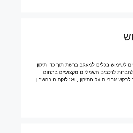
ש
תק ומומחים לשימוש בכלים למעקב ברשת תוך כדי תיקון
 לחברות לרכבים חשמליים מקצועיים בתחום
 לבקש אחריות על התיקון , ואז לוקחים בחשבון