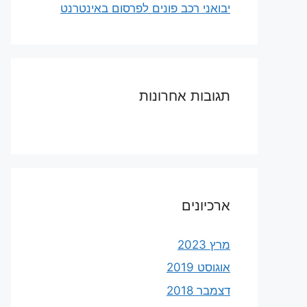
יבואני רכב פונים לפרסום באינטרנט
תגובות אחרונות
ארכיונים
מרץ 2023
אוגוסט 2019
דצמבר 2018