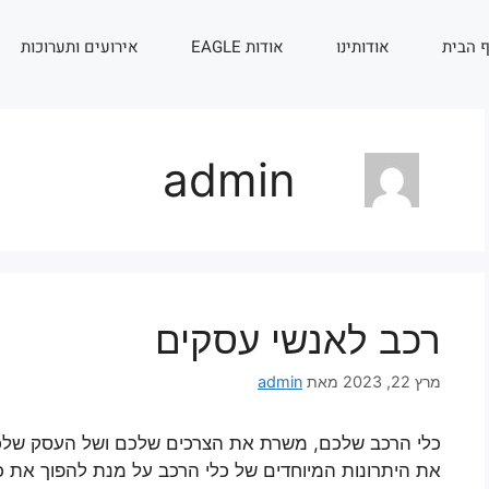
 הבית
אודותינו
אודות EAGLE
אירועים ותערוכות
admin
רכב לאנשי עסקים
מרץ 22, 2023
מאת
admin
כלי הרכב שלכם, משרת את הצרכים שלכם ושל העסק שלכם מ
את היתרונות המיוחדים של כלי הרכב על מנת להפוך את כ